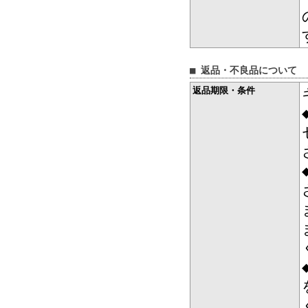
■ 返品・不良品について
返品期限・条件