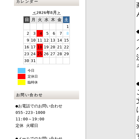
カレンダー
＜
2026年8月
＞
日
月
火
水
木
金
土
1
2
3
4
5
6
7
8
9
10
11
12
13
14
15
16
17
18
19
20
21
22
23
24
25
26
27
28
29
30
31
今日
定休日
臨時休
お問い合わせ
●お電話でのお問い合わせ
055-223-1000
11:00～19:00
定休 火曜日
●メールでのお問い合わせ