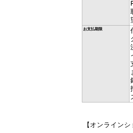
お支払期限
【オンラインシ