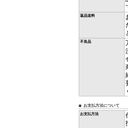
返品送料
不良品
■ お支払方法について
お支払方法