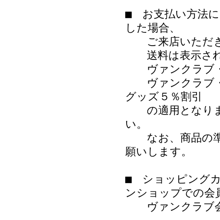
■ お支払い方法
した場合、
ご来店いただき
送料は表示され
ヴァンクラブ・
ヴァンクラブ・
グッズ５％割引
の適用となりま
い。
なお、商品の準備
願いします。
■ ショッピング
ンショップでの会
ヴァンクラブ会