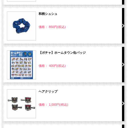
和柄シュシュ
価格： 850円(税込)
【ガチャ】ホームタウン缶バッジ
価格： 400円(税込)
ヘアクリップ
価格： 1,000円(税込)