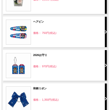
ヘアピン
価格： 750円(税込)
2026お守り
価格： 970円(税込)
和柄リボン
価格： 1,350円(税込)