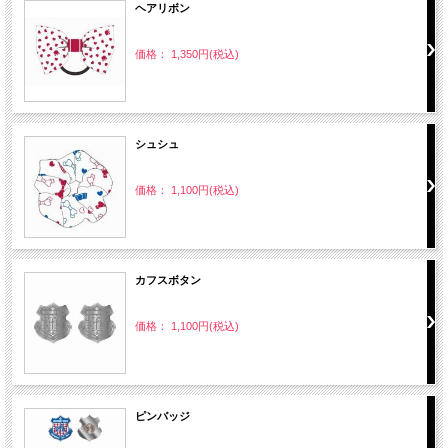
ヘアリボン
価格： 1,350円(税込)
シュシュ
価格： 1,100円(税込)
カフスボタン
価格： 1,100円(税込)
ピンバッジ