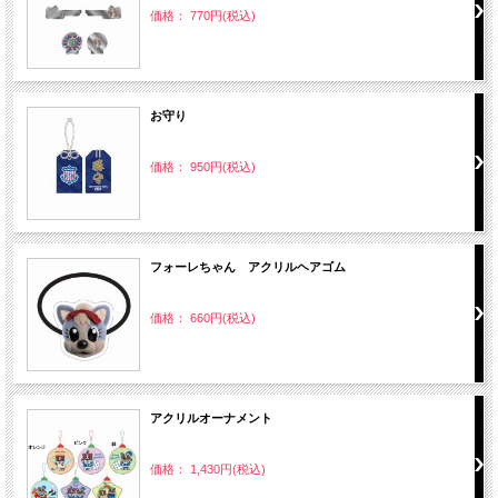
価格： 770円(税込)
お守り
価格： 950円(税込)
フォーレちゃん アクリルヘアゴム
価格： 660円(税込)
アクリルオーナメント
価格： 1,430円(税込)