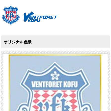
オリジナル色紙