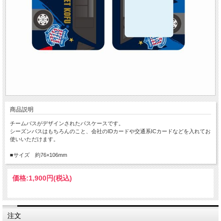
商品説明
チームバスがデザインされたパスケースです。
シーズンパスはもちろんのこと、会社のIDカードや交通系ICカードなどを入れてお
使いいただけます。
■サイズ 約76×106mm
価格:
1,900円
(税込)
注文