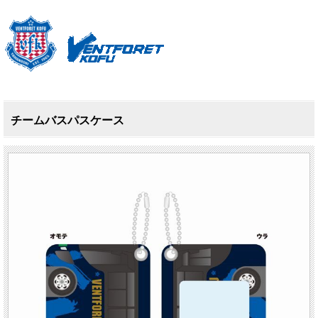
チームバスパスケース