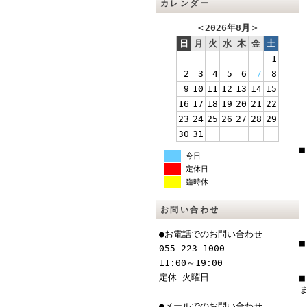
カレンダー
＜
2026年8月
＞
日
月
火
水
木
金
土
1
2
3
4
5
6
7
8
9
10
11
12
13
14
15
16
17
18
19
20
21
22
23
24
25
26
27
28
29
30
31
今日
定休日
臨時休
お問い合わせ
●お電話でのお問い合わせ
055-223-1000
11:00～19:00
定休 火曜日
■
●メールでのお問い合わせ