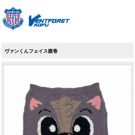
ヴァンくんフェイス腹巻