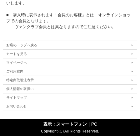
いします。
■ 購入時に表示されます「会員のお客様」とは、オンラインショッ
プでの会員となります。
ヴァンクラブ会員とは異なりますのでご注意ください。
お店のトップへ戻る
カートを見る
マイページへ
ご利用案内
特定商取引法表示
個人情報の取扱い
サイトマップ
お問い合わせ
表示：スマートフォン｜
PC
Copyright (C) All Rights Reserved.