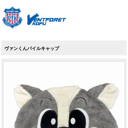
ヴァンくんパイルキャップ