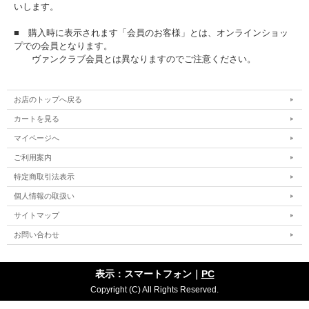
いします。
■ 購入時に表示されます「会員のお客様」とは、オンラインショッ
プでの会員となります。
ヴァンクラブ会員とは異なりますのでご注意ください。
お店のトップへ戻る
カートを見る
マイページへ
ご利用案内
特定商取引法表示
個人情報の取扱い
サイトマップ
お問い合わせ
表示：スマートフォン｜
PC
Copyright (C) All Rights Reserved.