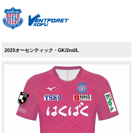
2025オーセンティック・GK/2nd/L