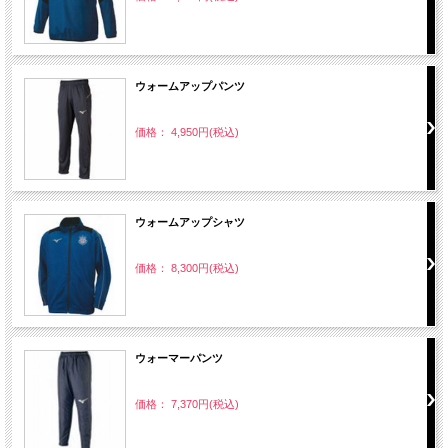
ウォームアップパンツ
価格： 4,950円(税込)
ウォームアップシャツ
価格： 8,300円(税込)
ウォーマーパンツ
価格： 7,370円(税込)