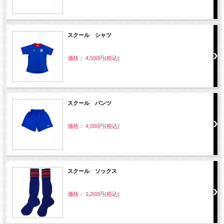
スクール シャツ
価格： 4,500円(税込)
スクール パンツ
価格： 4,000円(税込)
スクール ソックス
価格： 1,200円(税込)