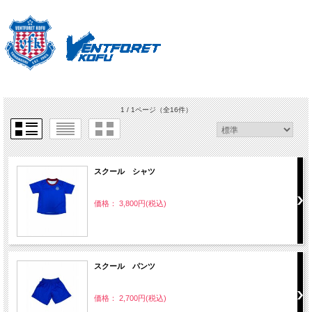
1 / 1ページ
（全16件）
スクール シャツ
価格： 3,800円(税込)
スクール パンツ
価格： 2,700円(税込)