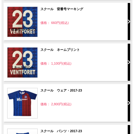
スクール 背番号マーキング
価格： 660円(税込)
スクール ネームプリント
価格： 1,100円(税込)
スクール ウェア・2017-23
価格： 2,800円(税込)
スクール パンツ・2017-23