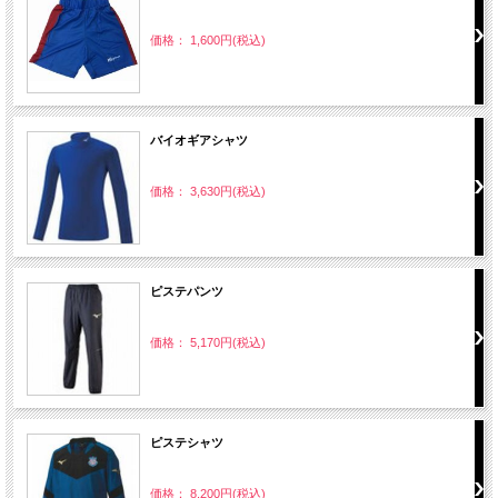
価格： 1,600円(税込)
バイオギアシャツ
価格： 3,630円(税込)
ピステパンツ
価格： 5,170円(税込)
ピステシャツ
価格： 8,200円(税込)