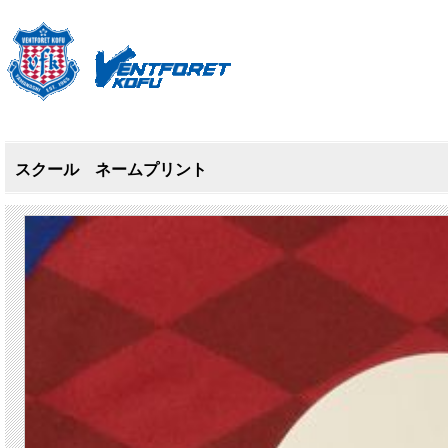
スクール ネームプリント