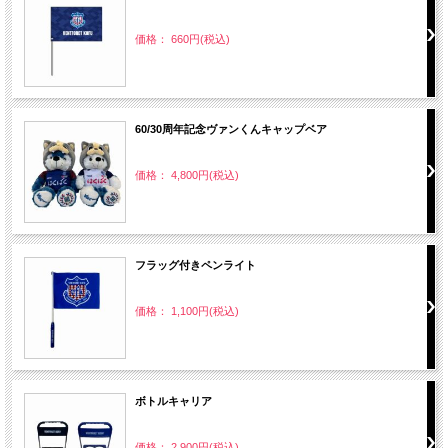
価格： 660円(税込)
60/30周年記念ヴァンくんキャップベア
価格： 4,800円(税込)
フラッグ付きペンライト
価格： 1,100円(税込)
ボトルキャリア
価格： 2,900円(税込)