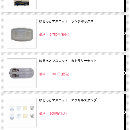
ゆるっとマスコット ランチボックス
価格： 2,750円(税込)
ゆるっとマスコット カトラリーセット
価格： 3,300円(税込)
ゆるっとマスコット アクリルスタンプ
価格： 900円(税込)