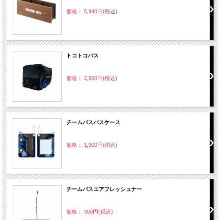
価格： 5,940円(税込)
トコトコバス
価格： 2,950円(税込)
チームバスパスケース
価格： 1,900円(税込)
チームバスエアフレッシュナー
価格： 900円(税込)