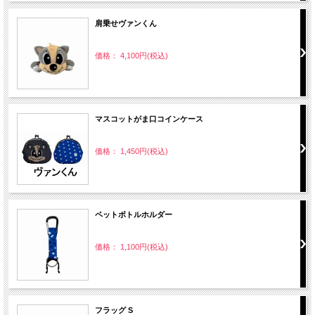
肩乗せヴァンくん
価格： 4,100円(税込)
マスコットがま口コインケース
価格： 1,450円(税込)
ペットボトルホルダー
価格： 1,100円(税込)
フラッグ S