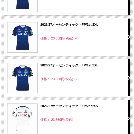
2026/27オーセンティック・FP/1st/2XL
価格： 23,650円(税込)
～
2026/27オーセンティック・FP/1st/3XL
価格： 23,650円(税込)
～
2026/27オーセンティック・FP/2nd/XS
価格： 23,650円(税込)
～