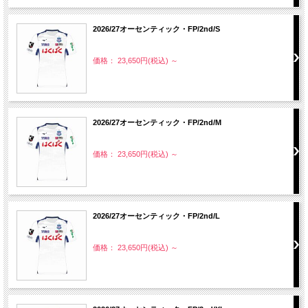
2026/27オーセンティック・FP/2nd/S
価格： 23,650円(税込)
～
2026/27オーセンティック・FP/2nd/M
価格： 23,650円(税込)
～
2026/27オーセンティック・FP/2nd/L
価格： 23,650円(税込)
～