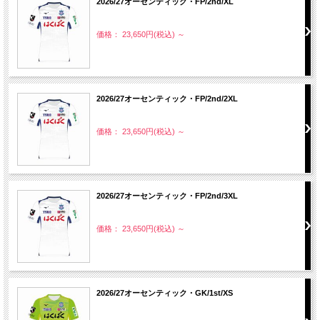
2026/27オーセンティック・FP/2nd/XL
価格： 23,650円(税込)
～
2026/27オーセンティック・FP/2nd/2XL
価格： 23,650円(税込)
～
2026/27オーセンティック・FP/2nd/3XL
価格： 23,650円(税込)
～
2026/27オーセンティック・GK/1st/XS