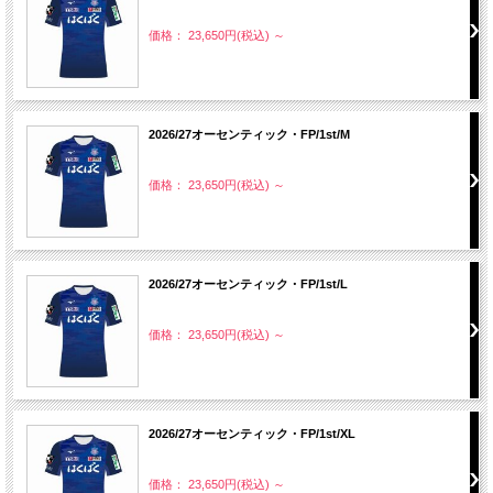
価格： 23,650円(税込)
～
2026/27オーセンティック・FP/1st/M
価格： 23,650円(税込)
～
2026/27オーセンティック・FP/1st/L
価格： 23,650円(税込)
～
2026/27オーセンティック・FP/1st/XL
価格： 23,650円(税込)
～