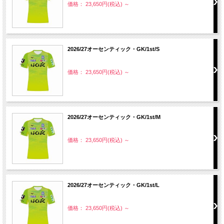
価格： 23,650円(税込)
～
2026/27オーセンティック・GK/1st/S
価格： 23,650円(税込)
～
2026/27オーセンティック・GK/1st/M
価格： 23,650円(税込)
～
2026/27オーセンティック・GK/1st/L
価格： 23,650円(税込)
～