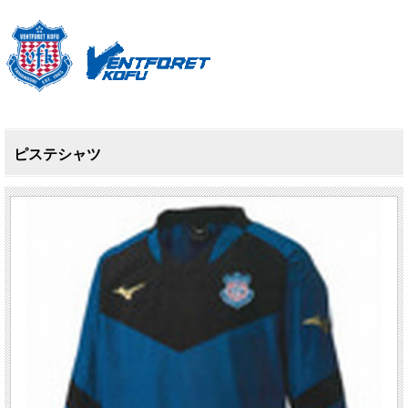
ピステシャツ