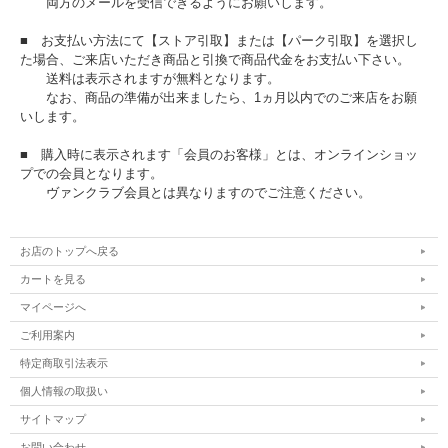
両方のメールを受信できるようにお願いします。
■ お支払い方法にて【ストア引取】または【パーク引取】を選択し
た場合、ご来店いただき商品と引換で商品代金をお支払い下さい。
送料は表示されますが無料となります。
なお、商品の準備が出来ましたら、1ヵ月以内でのご来店をお願
いします。
■ 購入時に表示されます「会員のお客様」とは、オンラインショッ
プでの会員となります。
ヴァンクラブ会員とは異なりますのでご注意ください。
お店のトップへ戻る
カートを見る
マイページへ
ご利用案内
特定商取引法表示
個人情報の取扱い
サイトマップ
お問い合わせ