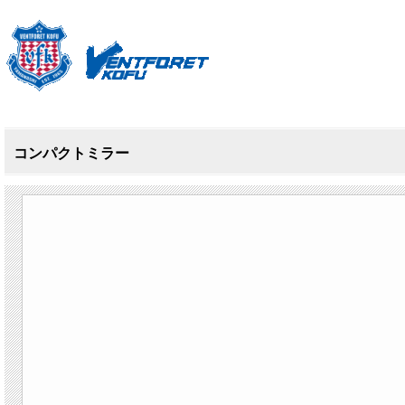
コンパクトミラー